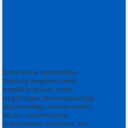
Damit keine regelmäßige
Wartung vergessen wird,
empfiehlt es sich, einen
langfristigen Wartungsvertrag
abzuschließen. Hierbei sollten
Sie nur renommierten
Unternehmen vertrauen. Nur