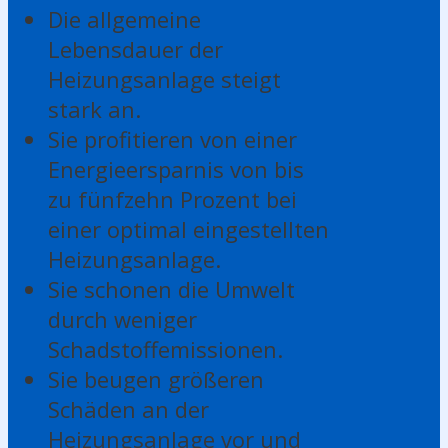
Die allgemeine
Lebensdauer der
Heizungsanlage steigt
stark an.
Sie profitieren von einer
Energieersparnis von bis
zu fünfzehn Prozent bei
einer optimal eingestellten
Heizungsanlage.
Sie schonen die Umwelt
durch weniger
Schadstoffemissionen.
Sie beugen größeren
Schäden an der
Heizungsanlage vor und