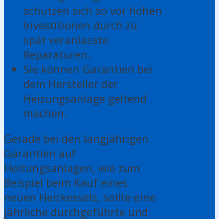
schützen sich so vor hohen
Investitionen durch zu
spät veranlasste
Reparaturen.
Sie können Garantien bei
dem Hersteller der
Heizungsanlage geltend
machen.
Gerade bei den langjährigen
Garantien auf
Heizungsanlagen, wie zum
Beispiel beim Kauf eines
neuen Heizkessels, sollte eine
jährliche durchgeführte und