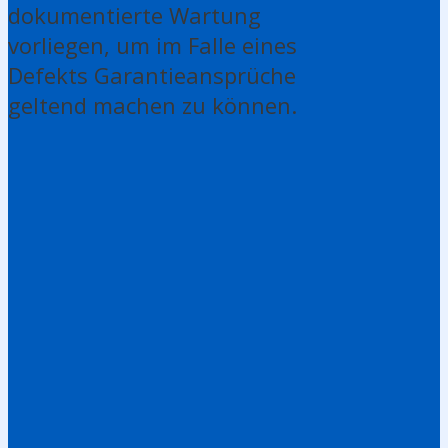
dokumentierte Wartung
vorliegen, um im Falle eines
Defekts Garantieansprüche
geltend machen zu können.