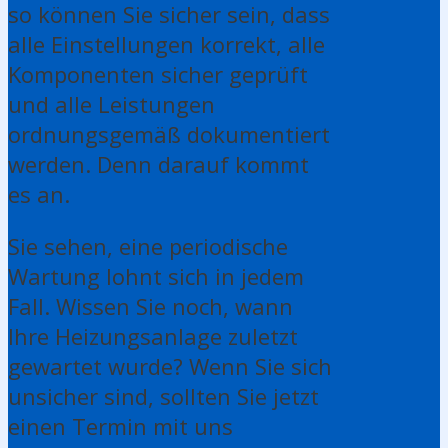
so können Sie sicher sein, dass
alle Einstellungen korrekt, alle
Komponenten sicher geprüft
und alle Leistungen
ordnungsgemäß dokumentiert
werden. Denn darauf kommt
es an.
Sie sehen, eine periodische
Wartung lohnt sich in jedem
Fall. Wissen Sie noch, wann
Ihre Heizungsanlage zuletzt
gewartet wurde? Wenn Sie sich
unsicher sind, sollten Sie jetzt
einen Termin mit uns